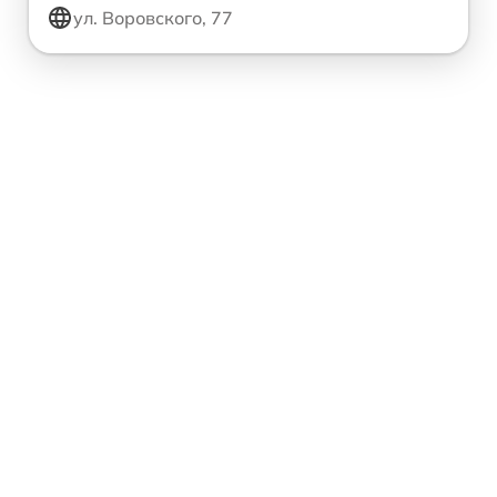
ул. Воровского, 77