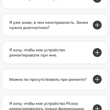
Я уже знаю, в чем неисправность. Зачем
нужна диагностика?
Я хочу, чтобы мое устройство
ремонтировали при мне.
Можно ли присутствовать при ремонте?
Я хочу, чтобы мое устройство Picaso
ремонтировалось только фирменными