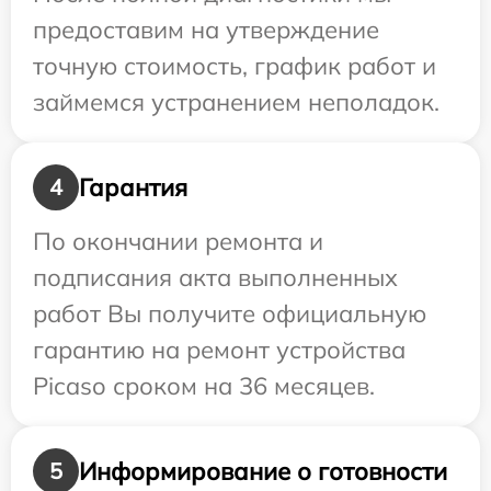
предоставим на утверждение
точную стоимость, график работ и
займемся устранением неполадок.
Гарантия
4
По окончании ремонта и
подписания акта выполненных
работ Вы получите официальную
гарантию на ремонт устройства
Picaso сроком на 36 месяцев.
Информирование о готовности
5