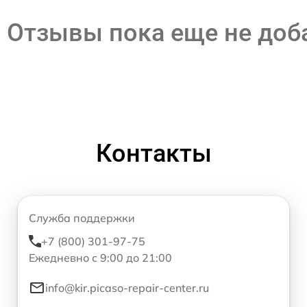
Отзывы пока еще не до
Контакты
Служба поддержки
+7 (800) 301-97-75
Ежедневно с 9:00 до 21:00
info@kir.picaso-repair-center.ru