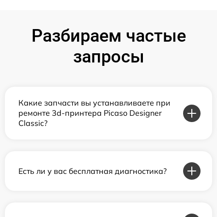
Разбираем частые
запросы
Какие запчасти вы устанавливаете при
ремонте 3d-принтера Picaso Designer
Classic?
Есть ли у вас бесплатная диагностика?