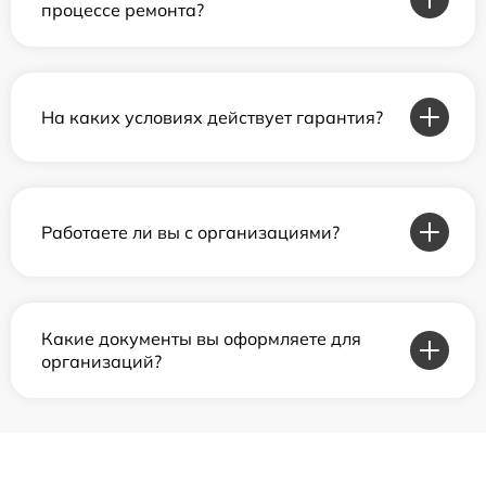
процессе ремонта?
На каких условиях действует гарантия?
Работаете ли вы с организациями?
Какие документы вы оформляете для
организаций?