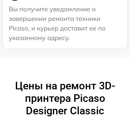
Вы получите уведомление о
завершении ремонта техники
Picaso, и курьер доставит ее по
указанному адресу.
Цены на ремонт 3D-
принтера Picaso
Designer Classic