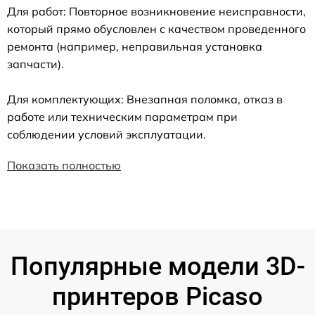
Для работ: Повторное возникновение неисправности,
который прямо обусловлен с качеством проведенного
ремонта (например, неправильная установка
запчасти).
Для комплектующих: Внезапная поломка, отказ в
работе или техническим параметрам при
соблюдении условий эксплуатации.
Показать полностью
Популярные модели 3D-
принтеров Picaso