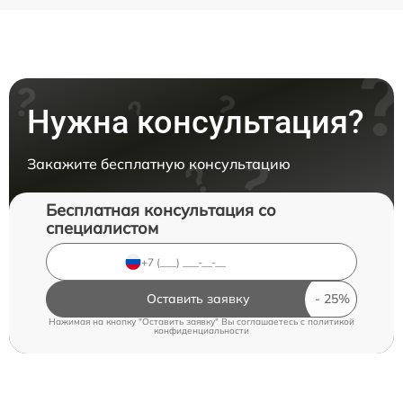
Нужна консультация?
Закажите бесплатную консультацию
Бесплатная консультация со
специалистом
Оставить заявку
Нажимая на кнопку "Оставить заявку" Вы соглашаетесь c
политикой
конфиденциальности