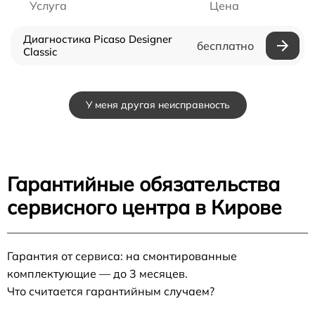
Услуга
Цена
Диагностика Picaso Designer
бесплатно
Classic
У меня другая неисправность
Гарантийные обязательства
сервисного центра в Кирове
Гарантия от сервиса: на смонтированные
комплектующие — до 3 месяцев.
Что считается гарантийным случаем?