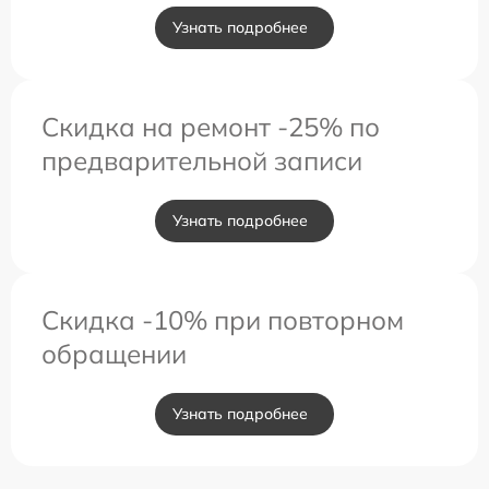
Узнать подробнее
Скидка на ремонт -25% по
предварительной записи
Узнать подробнее
Скидка -10% при повторном
обращении
Узнать подробнее