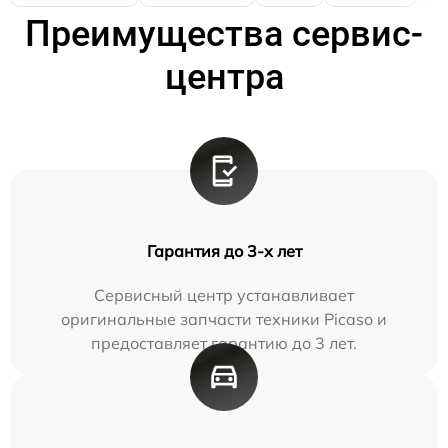
Преимущества сервис-
центра
Гарантия до 3-х лет
Сервисный центр устанавливает
оригинальные запчасти техники Picaso и
предоставляет гарантию до 3 лет.