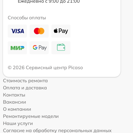
Ежедневно с 9:00 до 21:00
Способы оплаты
© 2026 Сервисный центр Picaso
Стоимость ремонта
Оплата и доставка
Контакты
Вакансии
О компании
Ремонтируемые модели
Наши услуги
Согласие на обработку персональных данных