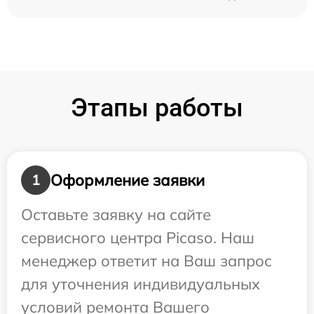
Этапы работы
Оформление заявки
1
Оставьте заявку на сайте
сервисного центра Picaso. Наш
менеджер ответит на Ваш запрос
для уточнения индивидуальных
условий ремонта Вашего