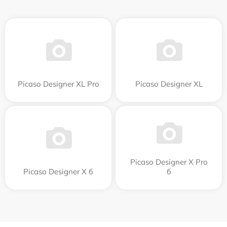
Picaso Designer XL Pro
Picaso Designer XL
Picaso Designer X Pro
Picaso Designer X б
б