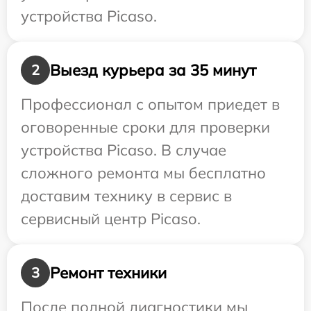
устройства Picaso.
Выезд курьера за 35 минут
2
Профессионал с опытом приедет в
оговоренные сроки для проверки
устройства Picaso. В случае
сложного ремонта мы бесплатно
доставим технику в сервис в
сервисный центр Picaso.
Ремонт техники
3
После полной диагностики мы