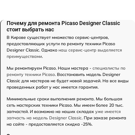
Почему для ремонта Picaso Designer Classic
стоит выбрать нас
В Кирове существует множество сервис-центров,
предоставляющих услуги по ремонту техники Picaso
Designer Classic. Однако
наш сервис-центр выделяется
преимуществами
.
Мы ремонтируем Picaso. Наши мастера -
специалисты по
ремонту техники Picaso
. Восстановить модель Designer
Classic для мастеров не будет новой задачей. На все виды
проведенных работ у нас имеется гарантия.
Минимальные сроки выполнения ремонта. Мы большая
сеть мастерских техники Picaso. Мы имеем более 20 тыс.
запчастей. И возможно на наших складах
уже имеется
запчасть на модель Designer Classic
. При заказе ремонта
на сайте - предоставляется скидка -25%.