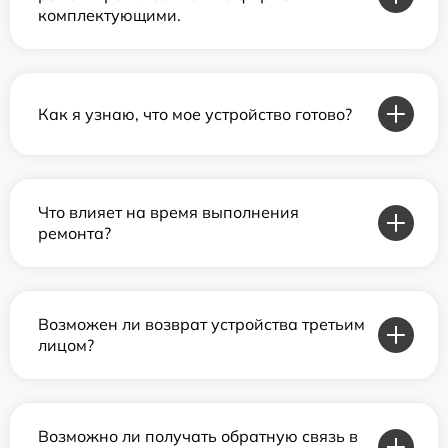
комплектующими.
Как я узнаю, что мое устройство готово?
Что влияет на время выполнения
ремонта?
Возможен ли возврат устройства третьим
лицом?
Возможно ли получать обратную связь в