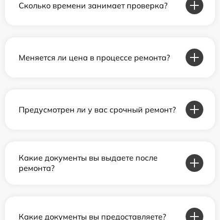
Сколько времени занимает проверка?
Меняется ли цена в процессе ремонта?
Предусмотрен ли у вас срочный ремонт?
Какие документы вы выдаете после
ремонта?
Какие документы вы предоставляете?