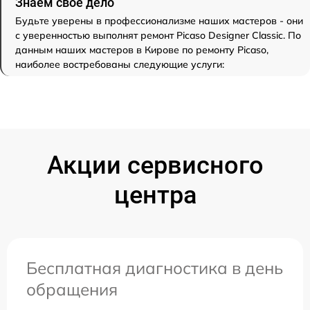
Знаем свое дело
Будьте уверены в профессионализме наших мастеров - они
с уверенностью выполнят ремонт Picaso Designer Classic. По
данным наших мастеров в Кирове по ремонту Picaso,
наиболее востребованы следующие услуги:
Акции сервисного
центра
Бесплатная диагностика в день
обращения