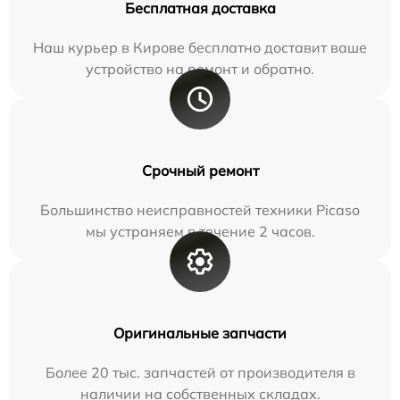
Бесплатная доставка
Наш курьер в Кирове бесплатно доставит ваше
устройство на ремонт и обратно.
Срочный ремонт
Большинство неисправностей техники Picaso
мы устраняем в течение 2 часов.
Оригинальные запчасти
Более 20 тыс. запчастей от производителя в
наличии на собственных складах.