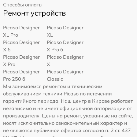
Способы оплаты
Ремонт устройств
Picaso Designer
Picaso Designer
XL Pro
XL
Picaso Designer
Picaso Designer
X б
X Pro б
Picaso Designer
Picaso Designer
X Pro
X
Picaso Designer
Picaso Designer
Pro 250 б
Classic
Мы занимаемся ремонтом и техническим
обслуживанием техники Picaso по истечении
гарантийного периода. Наш центр в Кирове работает
независимо и не имеет официальной авторизации от
производителя. Цены на ремонт, указанные на сайте,
носят исключительно ознакомительный характер и
не являются публичной офертой согласно п. 2 ст. 437