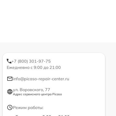
+7 (800) 301-97-75
Ежедневно с 9:00 до 21:00
info@picaso-repair-center.ru
ул. Воровского, 77
Адрес сервисного центра Picaso
Режим работы: